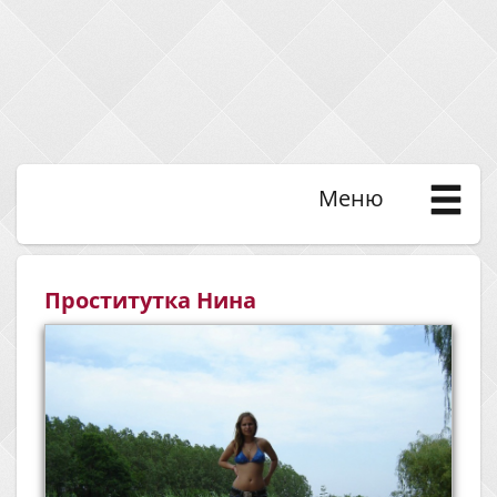
Меню
Проститутка Нина